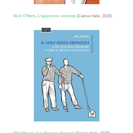
Nick O'Hern, L'approccio vincente
(Caissa Italia, 2024).