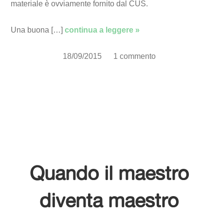
materiale è ovviamente fornito dal CUS.
Una buona […]
continua a leggere »
18/09/2015
1 commento
Quando il maestro
diventa maestro