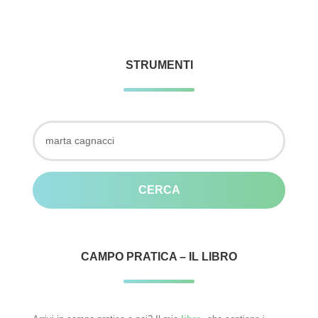
STRUMENTI
Ricerca
per:
CAMPO PRATICA – IL LIBRO