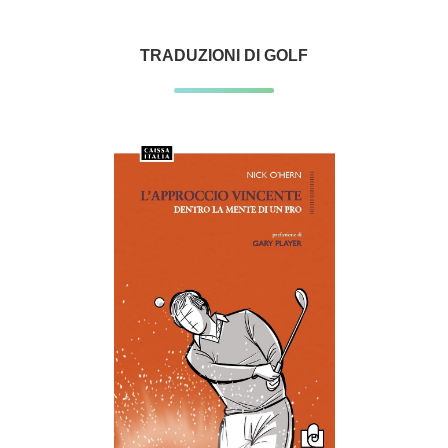
TRADUZIONI DI GOLF