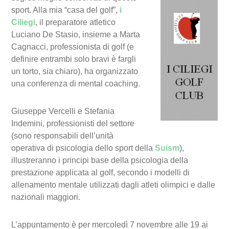
sport. Alla mia “casa del golf”,
i
Ciliegi
, il preparatore atletico
Luciano De Stasio, insieme a Marta
Cagnacci, professionista di golf (e
definire entrambi solo bravi è fargli
un torto, sia chiaro), ha organizzato
una conferenza di mental coaching.
Giuseppe Vercelli e Stefania
Indemini, professionisti del settore
(sono responsabili dell’unità
operativa di psicologia dello sport della
Suism
),
illustreranno i principi base della psicologia della
prestazione applicata al golf, secondo i modelli di
allenamento mentale utilizzati dagli atleti olimpici e dalle
nazionali maggiori.
L’appuntamento è per mercoledì 7 novembre alle 19 ai