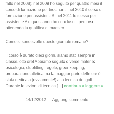
fatto nel 2008); nel 2009 ho seguito per quattro mesi il
corso di formazione per tirocinanti, nel 2010 il corso di
formazione per assistenti B, nel 2011 lo stesso per
assistente A e quest’anno ho concluso il percorso
ottenendo la qualifica di maestro.
Come si sono svolte queste giornate romane?
Il corso è durato dieci giorni, siamo stati sempre in
classe, otto ore! Abbiamo seguito diverse materie:
psicologia, clubfitting, regole, greenkeeping,
preparazione atletica ma la maggior parte delle ore è
stata dedicata (ovviamente!) alla tecnica del golf.
Durante le lezioni di tecnica […]
continua a leggere »
14/12/2012
Aggiungi commento