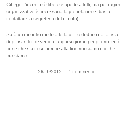
Ciliegi. L’incontro è libero e aperto a tutti, ma per ragioni
organizzative è necessaria la prenotazione (basta
contattare la segreteria del circolo).
Sarà un incontro molto affollato – lo deduco dalla lista
degli iscritti che vedo allungarsi giorno per giorno: ed è
bene che sia così, perché alla fine noi siamo ciò che
pensiamo.
26/10/2012
1 commento