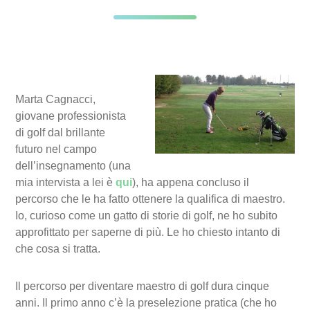
Marta Cagnacci,
giovane professionista
di golf dal brillante
futuro nel campo
dell’insegnamento (una
mia intervista a lei è
qui
), ha appena concluso il
percorso che le ha fatto ottenere la qualifica di maestro.
Io, curioso come un gatto di storie di golf, ne ho subito
approfittato per saperne di più. Le ho chiesto intanto di
che cosa si tratta.
Il percorso per diventare maestro di golf dura cinque
anni. Il primo anno c’è la preselezione pratica (che ho