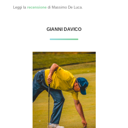
Leggi la
recensione
di Massimo De Luca.
GIANNI DAVICO