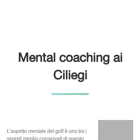
Mental coaching ai
Ciliegi
L’aspetto mentale del golf è uno tra i
segreti meglio conservati di questo