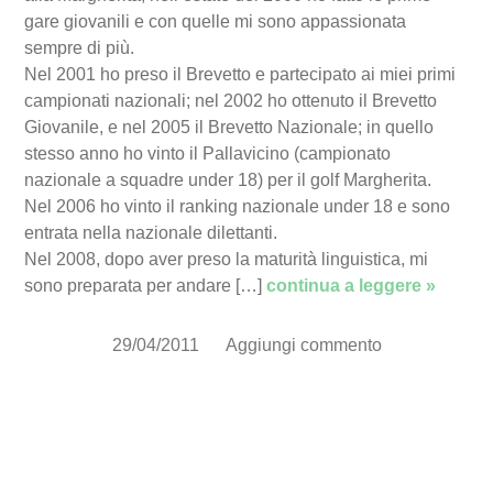
gare giovanili e con quelle mi sono appassionata
sempre di più.
Nel 2001 ho preso il Brevetto e partecipato ai miei primi
campionati nazionali; nel 2002 ho ottenuto il Brevetto
Giovanile, e nel 2005 il Brevetto Nazionale; in quello
stesso anno ho vinto il Pallavicino (campionato
nazionale a squadre under 18) per il golf Margherita.
Nel 2006 ho vinto il ranking nazionale under 18 e sono
entrata nella nazionale dilettanti.
Nel 2008, dopo aver preso la maturità linguistica, mi
sono preparata per andare […]
continua a leggere »
29/04/2011
Aggiungi commento