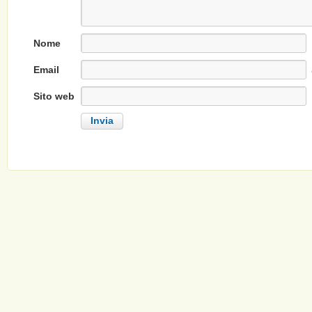
Nome
Email
Sito web