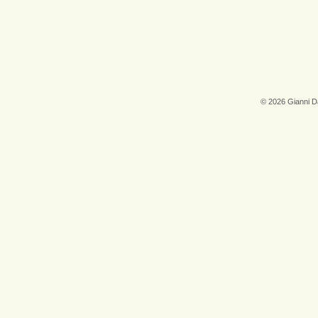
© 2026 Gianni 