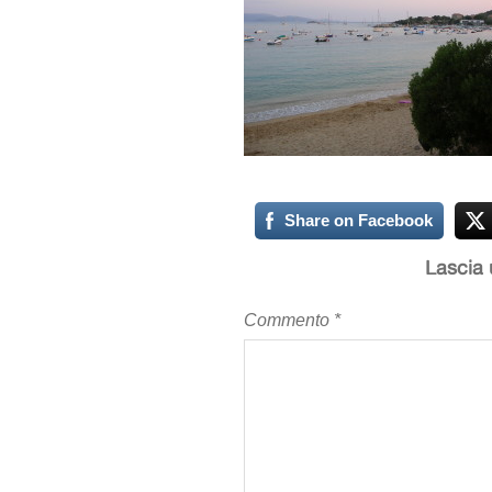
Share on Facebook
Lascia
Commento
*