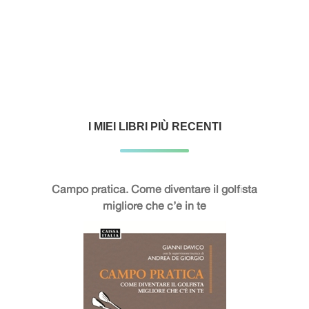
I MIEI LIBRI PIÙ RECENTI
Campo pratica. Come diventare il golfista
migliore che c’è in te