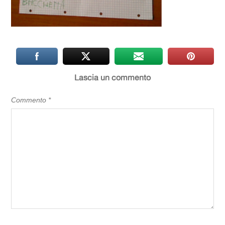
Lascia un commento
Commento
*