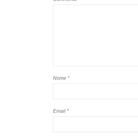
Nome
*
Email
*