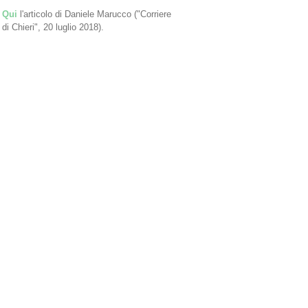
Qui
l'articolo di Daniele Marucco ("Corriere
di Chieri", 20 luglio 2018).