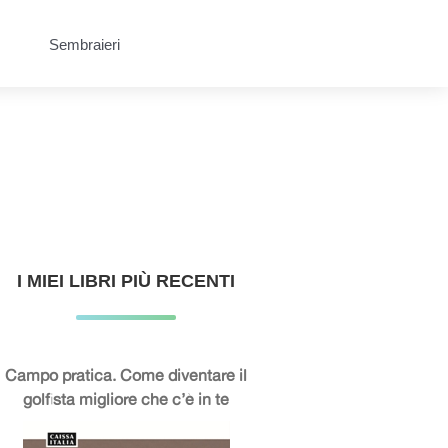
Sembraieri
I MIEI LIBRI PIÙ RECENTI
Campo pratica. Come diventare il
golfista migliore che c’è in te