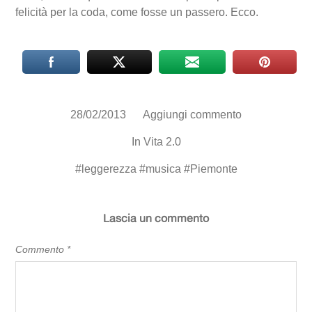
felicità per la coda, come fosse un passero. Ecco.
28/02/2013
Aggiungi commento
In
Vita 2.0
#
leggerezza
#
musica
#
Piemonte
Lascia un commento
Commento
*