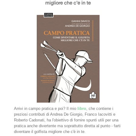
migliore che c’è in te
Arrivi in campo pratica e poi? Il mio
libro
, che contiene i
preziosi contributi di Andrea De Giorgio, Franco Iacovitti e
Roberto Cadonati, ha l'obiettivo di fornire spunti utili per una
pratica anche divertente ma soprattutto diretta al punto - farti
diventare il golfista migliore che c'è in te.