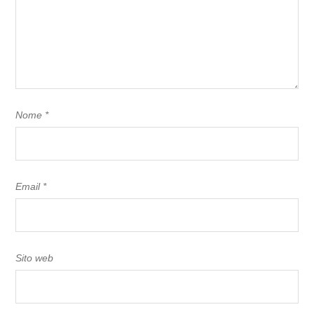
Nome
*
Email
*
Sito web