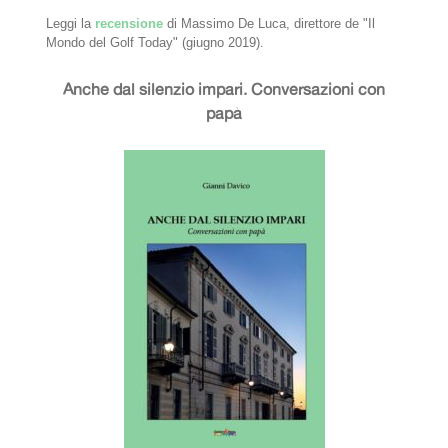
Leggi la
recensione
di Massimo De Luca, direttore de "Il
Mondo del Golf Today" (giugno 2019).
Anche dal silenzio impari. Conversazioni con
papà