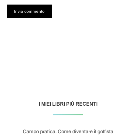
I MIEI LIBRI PIÙ RECENTI
Campo pratica. Come diventare il golfista