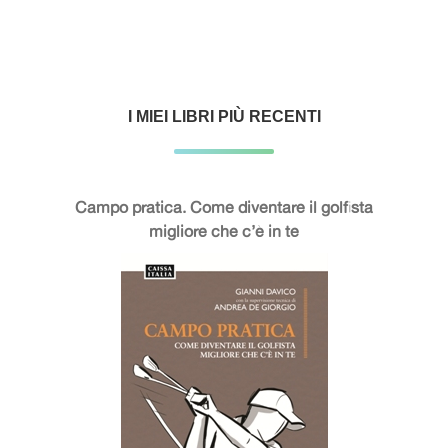
I MIEI LIBRI PIÙ RECENTI
Campo pratica. Come diventare il golfista
migliore che c’è in te