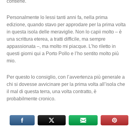
contiene.
Personalmente lo lessi tanti anni fa, nella prima
edizione, quando stavo per approdare per la prima volta
in questa isola delle meraviglie. Non lo capii molto – è
una scrittura eterea, a tratti difficile, ma sempre
appassionata –, ma molto mi piacque. L’ho riletto in
questi giorni qui a Porto Pollo e l’ho sentito molto più
mio.
Per questo lo consiglio, con l’avvertenza più generale a
chi si dovesse avvicinare per la prima volta all’isola che
il mal di questa terra, una volta contratto, è
probabilmente cronico.