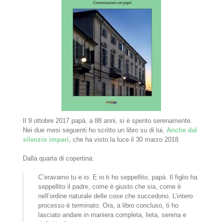
Il 9 ottobre 2017 papà, a 88 anni, si è spento serenamente.
Nei due mesi seguenti ho scritto un libro su di lui,
Anche dal
silenzio impari
, che ha visto la luce il 30 marzo 2018.
Dalla quarta di copertina:
C’eravamo tu e io. E io ti ho seppellito, papà. Il figlio ha
seppellito il padre, come è giusto che sia, come è
nell’ordine naturale delle cose che succedono. L’intero
processo è terminato. Ora, a libro concluso, ti ho
lasciato andare in maniera completa, lieta, serena e