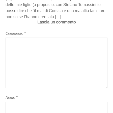
delle mie figlie (a proposito: con Stefano Tomassini io
posso dire che “il mal di Corsica è una malattia familiare:
non so se l’hanno ereditata […]
Lascia un commento
Commento
*
Nome
*