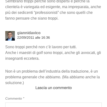
Sembrano troppi perché sono dispersi e perché la
clientela è variegata ed esigente, ma impreparata, anche
più dei sedicenti “professionisti” che sono quelli che
fanno pensare che siano troppi.
giannidavico
22/09/2011 alle 16:36
Sono troppi perché non c’è lavoro per tutti.
Anche i maestri di golf sono troppi, anche gli avvocati, gli
insegnanti eccetera.
Non è un problema dell’industria della traduzione, è un
problema generale che abbiamo. (Ma abbiamo anche la
soluzione.)
Lascia un commento
Commento
*