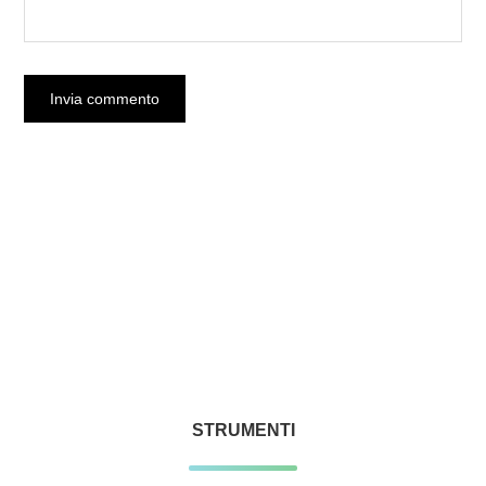
STRUMENTI