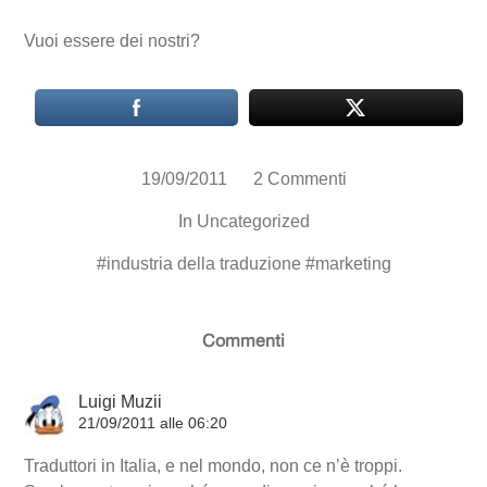
Vuoi essere dei nostri?
19/09/2011
2 Commenti
In
Uncategorized
#
industria della traduzione
#
marketing
Commenti
Luigi Muzii
21/09/2011 alle 06:20
Traduttori in Italia, e nel mondo, non ce n’è troppi.