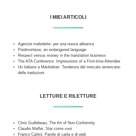
I MIEI ARTICOLI
Agenzie maledette: per una nuova alleanza
Piedmontese, an endangered language
Respect versus money in the translation business
The ATA Conference: Impressions of a First-time Attendee
Un italiano a Manhattan. Tendenze del mercato americano
delle traduzioni
LETTURE E RILETTURE
Chris Guillebeau, The Art of Non-Conformity
Claudio Maffei, Stai come vuoi
Franco Carlini, Parole di carta e di web