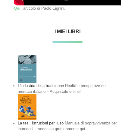
Qui
l'articolo di Paolo Cignini.
I MIEI LIBRI
L'industria della traduzione
Realtà e prospettive del
mercato italiano – Acquistalo online!
La tesi. Istruzioni per l'uso
Manuale di sopravvivenza per
laureandi – scaricalo gratuitamente qui