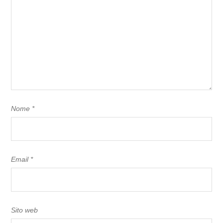
Nome
*
Email
*
Sito web