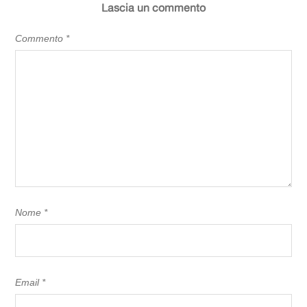
Lascia un commento
Commento
*
Nome
*
Email
*