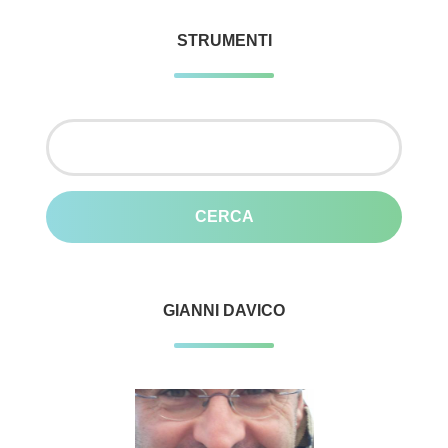
STRUMENTI
Ricerca
per:
GIANNI DAVICO