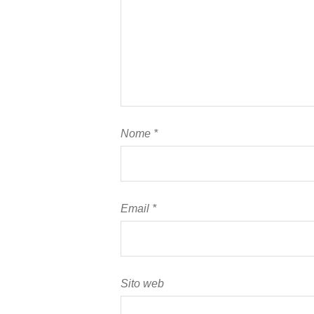
Nome
*
Email
*
Sito web