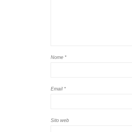
Nome
*
Email
*
Sito web