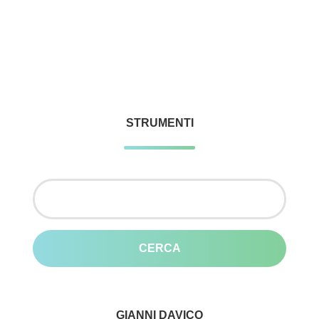
STRUMENTI
Ricerca
per:
GIANNI DAVICO