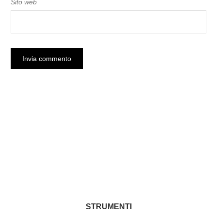
Sito web
STRUMENTI