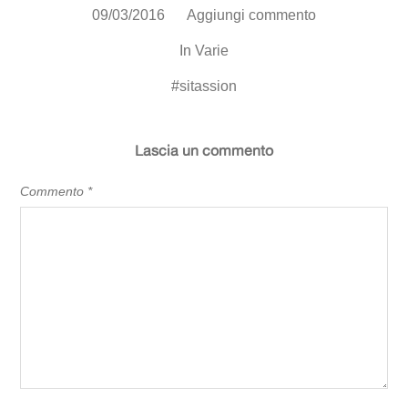
09/03/2016
Aggiungi commento
In
Varie
#
sitassion
Lascia un commento
Commento
*