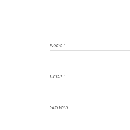
Nome
*
Email
*
Sito web