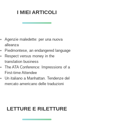
I MIEI ARTICOLI
Agenzie maledette: per una nuova
alleanza
Piedmontese, an endangered language
Respect versus money in the
translation business
The ATA Conference: Impressions of a
First-time Attendee
Un italiano a Manhattan. Tendenze del
mercato americano delle traduzioni
LETTURE E RILETTURE