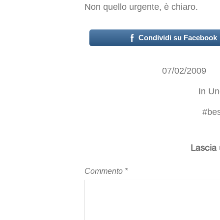
Non quello urgente, è chiaro.
Condividi su Facebook
07/02/2009
In
Un
#
bes
Lascia
Commento
*