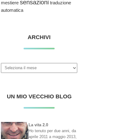
sensazioni
traduzione
mestiere
automatica
ARCHIVI
Archivi
UN MIO VECCHIO BLOG
La vita 2.0
Ho tenuto per due anni, da
aprile 2011 a maggio 2013,