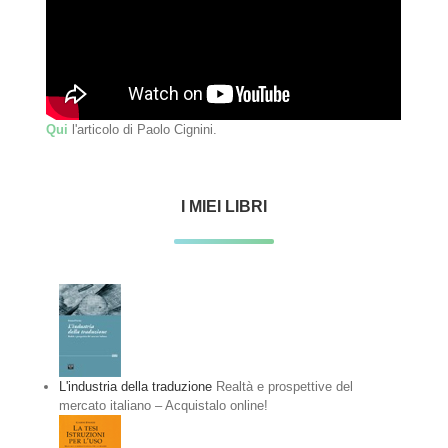
Qui
l'articolo di Paolo Cignini.
I MIEI LIBRI
L'industria della traduzione
Realtà e prospettive del
mercato italiano – Acquistalo online!