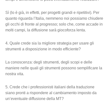
Sì (lo è già, in effetti, per progetti grandi e ripetitivi). Per
quanto riguarda l’Italia, nemmeno noi possiamo chiudere
gli occhi di fronte al progresso; solo che, come accade in
molti campi, la diffusione sarà giocoforza lenta.
4. Quale crede sia la migliore strategia per usare gli
strumenti a disposizione in modo efficiente?
La conoscenza: degli strumenti, degli scopi e delle
maniere nelle quali gli strumenti possono semplificare la
nostra vita.
5. Crede che i professionisti italiani della traduzione
siano pronti a rispondere al cambiamento imposto da
un’eventuale diffusione della MT?