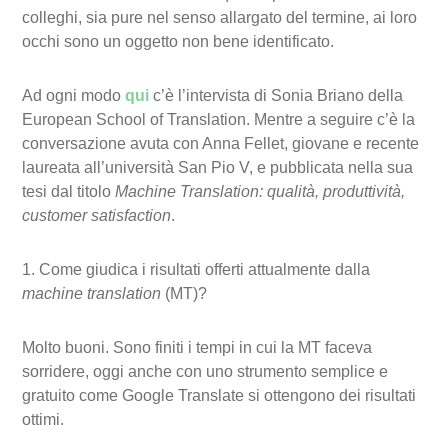
colleghi, sia pure nel senso allargato del termine, ai loro
occhi sono un oggetto non bene identificato.
Ad ogni modo
qui
c’è l’intervista di Sonia Briano della
European School of Translation. Mentre a seguire c’è la
conversazione avuta con Anna Fellet, giovane e recente
laureata all’università San Pio V, e pubblicata nella sua
tesi dal titolo
Machine Translation: qualità, produttività,
customer satisfaction
.
1. Come giudica i risultati offerti attualmente dalla
machine translation
(MT)?
Molto buoni. Sono finiti i tempi in cui la MT faceva
sorridere, oggi anche con uno strumento semplice e
gratuito come Google Translate si ottengono dei risultati
ottimi.