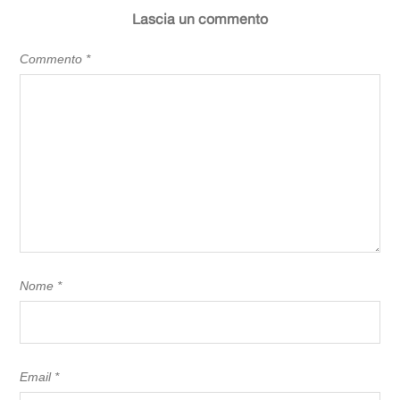
Lascia un commento
Commento
*
Nome
*
Email
*