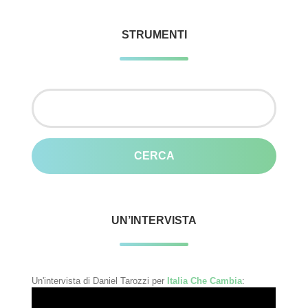
STRUMENTI
Ricerca
per:
UN’INTERVISTA
Un'intervista di Daniel Tarozzi per
Italia Che Cambia
: