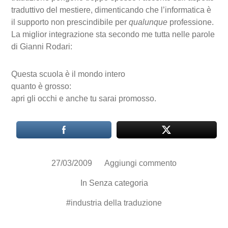
traduttivo del mestiere, dimenticando che l’informatica è
il supporto non prescindibile per
qualunque
professione.
La miglior integrazione sta secondo me tutta nelle parole
di Gianni Rodari:
Questa scuola è il mondo intero
quanto è grosso:
apri gli occhi e anche tu sarai promosso.
27/03/2009
Aggiungi commento
In Senza categoria
#
industria della traduzione