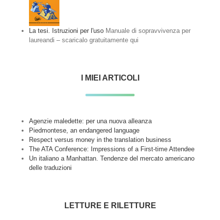
La tesi. Istruzioni per l'uso
Manuale di sopravvivenza per
laureandi – scaricalo gratuitamente qui
I MIEI ARTICOLI
Agenzie maledette: per una nuova alleanza
Piedmontese, an endangered language
Respect versus money in the translation business
The ATA Conference: Impressions of a First-time Attendee
Un italiano a Manhattan. Tendenze del mercato americano
delle traduzioni
LETTURE E RILETTURE