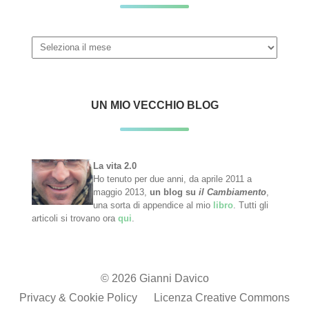
Archivi
UN MIO VECCHIO BLOG
La vita 2.0
Ho tenuto per due anni, da aprile 2011 a
maggio 2013,
un blog su
il Cambiamento
,
una sorta di appendice al mio
libro
. Tutti gli
articoli si trovano ora
qui
.
© 2026 Gianni Davico
Privacy & Cookie Policy
Licenza Creative Commons