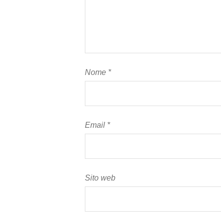
Nome
*
Email
*
Sito web