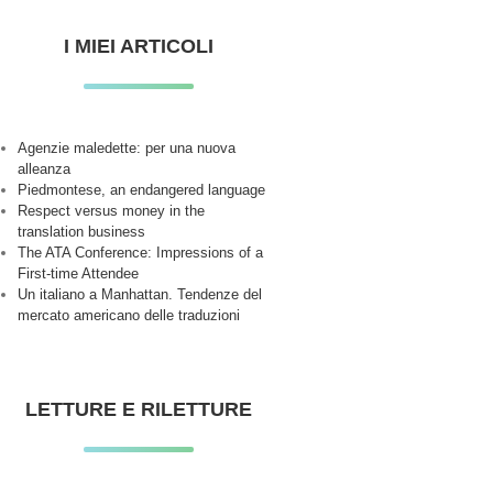
I MIEI ARTICOLI
Agenzie maledette: per una nuova
alleanza
Piedmontese, an endangered language
Respect versus money in the
translation business
The ATA Conference: Impressions of a
First-time Attendee
Un italiano a Manhattan. Tendenze del
mercato americano delle traduzioni
LETTURE E RILETTURE