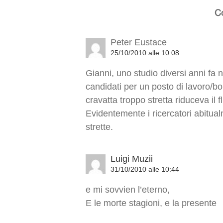
C
Peter Eustace
25/10/2010 alle 10:08
Gianni, uno studio diversi anni fa n
candidati per un posto di lavoro/b
cravatta troppo stretta riduceva il 
Evidentemente i ricercatori abitua
strette.
Luigi Muzii
31/10/2010 alle 10:44
e mi sovvien l’eterno,
E le morte stagioni, e la presente