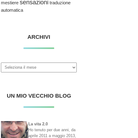
sensazioni
traduzione
mestiere
automatica
ARCHIVI
Archivi
UN MIO VECCHIO BLOG
La vita 2.0
Ho tenuto per due anni, da
aprile 2011 a maggio 2013,