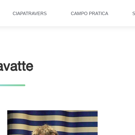
CIAPATRAVERS
CAMPO PRATICA
avatte