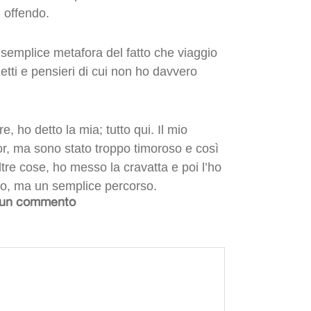
 offendo.
 semplice metafora del fatto che viaggio
etti e pensieri di cui non ho davvero
re, ho detto la mia; tutto qui. Il mio
or, ma sono stato troppo timoroso e così
tre cose, ho messo la cravatta e poi l’ho
nto, ma un semplice percorso.
 un commento