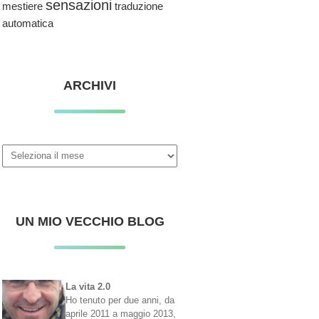
sensazioni
traduzione
mestiere
automatica
ARCHIVI
Archivi
UN MIO VECCHIO BLOG
La vita 2.0
Ho tenuto per due anni, da
aprile 2011 a maggio 2013,