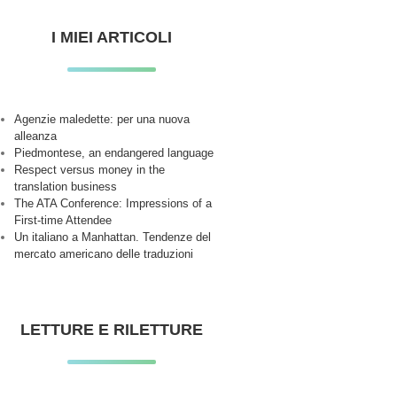
I MIEI ARTICOLI
Agenzie maledette: per una nuova
alleanza
Piedmontese, an endangered language
Respect versus money in the
translation business
The ATA Conference: Impressions of a
First-time Attendee
Un italiano a Manhattan. Tendenze del
mercato americano delle traduzioni
LETTURE E RILETTURE