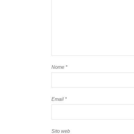
Nome
*
Email
*
Sito web