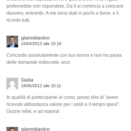
preferirebbe non rispondere. Da lì si comincia a crescere
davvero, entrambi. A me sono stati in pochi a farne, e li
ricordo tutti.
giannidavico
16/04/2012 alle 15:16
Concordo assolutamente con tua nonna e non ho paura
delle domande indiscrete, anzi.
Giulia
18/05/2012 alle 10:11
In qualità di partecipante al corso, posso dire di “avere
ricevuto abbastanza valore per i soldi e il tempo spesi”.
Grazie mille, e ad maiora!
giannidavico