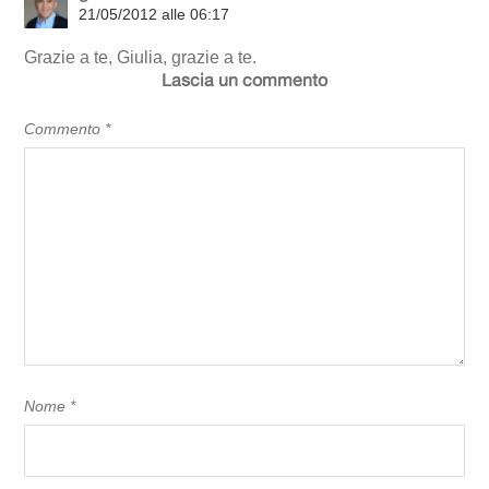
21/05/2012 alle 06:17
Grazie a te, Giulia, grazie a te.
Lascia un commento
Commento
*
Nome
*