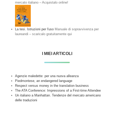
mercato italiano – Acquistalo online!
La tesi. Istruzioni per l'uso
Manuale di sopravvivenza per
laureandi – scaricalo gratuitamente qui
I MIEI ARTICOLI
Agenzie maledette: per una nuova alleanza
Piedmontese, an endangered language
Respect versus money in the translation business
The ATA Conference: Impressions of a First-time Attendee
Un italiano a Manhattan. Tendenze del mercato americano
delle traduzioni