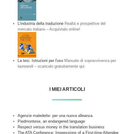
L'industria della traduzione
Realtà e prospettive del
mercato italiano – Acquistalo online!
La tesi. Istruzioni per l'uso
Manuale di sopravvivenza per
laureandi – scaricalo gratuitamente qui
I MIEI ARTICOLI
Agenzie maledette: per una nuova alleanza
Piedmontese, an endangered language
Respect versus money in the translation business
The ATA Conference: Impressions of a First-time Attendee