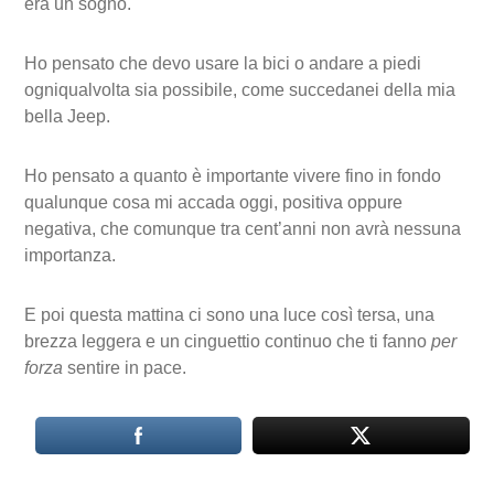
era un sogno.
Ho pensato che devo usare la bici o andare a piedi
ogniqualvolta sia possibile, come succedanei della mia
bella Jeep.
Ho pensato a quanto è importante vivere fino in fondo
qualunque cosa mi accada oggi, positiva oppure
negativa, che comunque tra cent’anni non avrà nessuna
importanza.
E poi questa mattina ci sono una luce così tersa, una
brezza leggera e un cinguettio continuo che ti fanno
per
forza
sentire in pace.