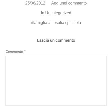
25/06/2012
Aggiungi commento
In
Uncategorized
#
famiglia
#
filosofia spicciola
Lascia un commento
Commento
*