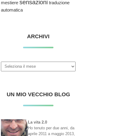
sensazioni
traduzione
mestiere
automatica
ARCHIVI
Archivi
UN MIO VECCHIO BLOG
La vita 2.0
Ho tenuto per due anni, da
aprile 2011 a maggio 2013,