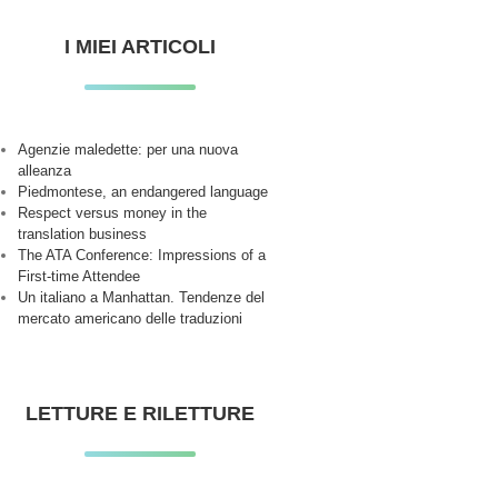
I MIEI ARTICOLI
Agenzie maledette: per una nuova
alleanza
Piedmontese, an endangered language
Respect versus money in the
translation business
The ATA Conference: Impressions of a
First-time Attendee
Un italiano a Manhattan. Tendenze del
mercato americano delle traduzioni
LETTURE E RILETTURE