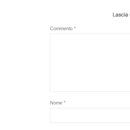
Lascia
Commento
*
Nome
*