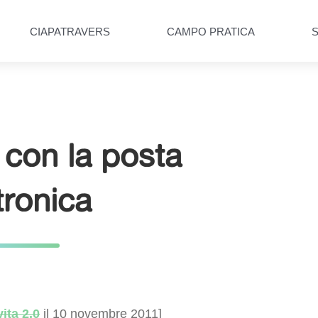
CIAPATRAVERS
CAMPO PRATICA
 con la posta
tronica
vita 2.0
il 10 novembre 2011]