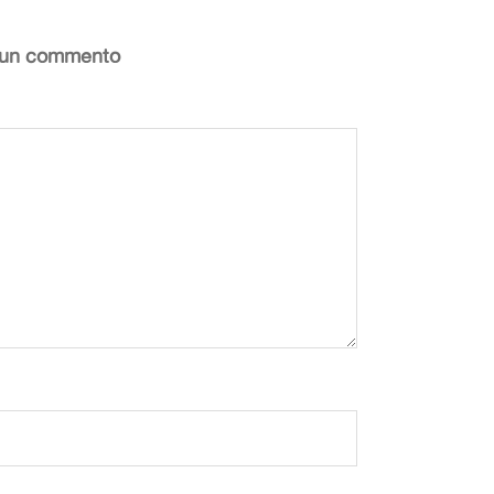
 un commento