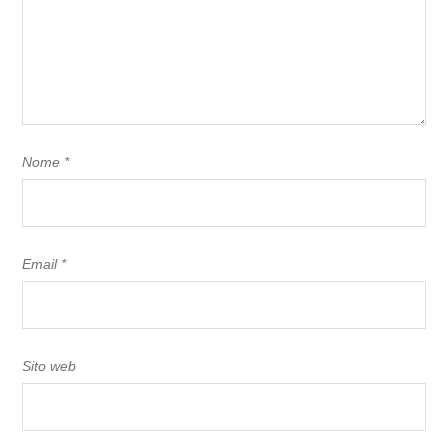
Nome
*
Email
*
Sito web