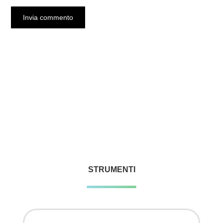
STRUMENTI
Ricerca