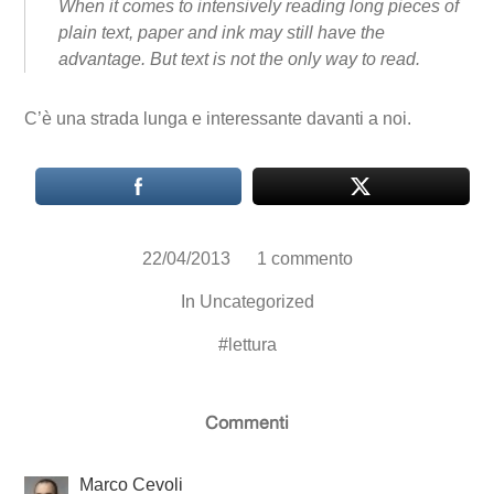
When it comes to intensively reading long pieces of
plain text, paper and ink may still have the
advantage. But text is not the only way to read.
C’è una strada lunga e interessante davanti a noi.
22/04/2013
1 commento
In
Uncategorized
#
lettura
Commenti
Marco Cevoli