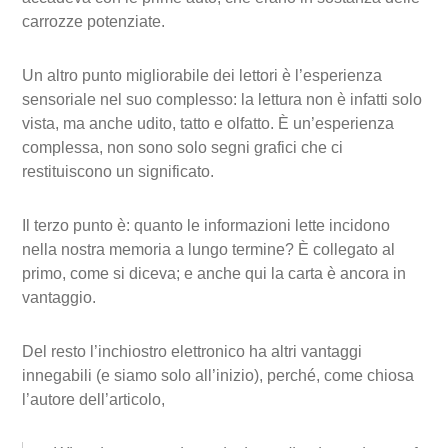
carrozze potenziate.
Un altro punto migliorabile dei lettori è l’esperienza
sensoriale nel suo complesso: la lettura non è infatti solo
vista, ma anche udito, tatto e olfatto. È un’esperienza
complessa, non sono solo segni grafici che ci
restituiscono un significato.
Il terzo punto è: quanto le informazioni lette incidono
nella nostra memoria a lungo termine? È collegato al
primo, come si diceva; e anche qui la carta è ancora in
vantaggio.
Del resto l’inchiostro elettronico ha altri vantaggi
innegabili (e siamo solo all’inizio), perché, come chiosa
l’autore dell’articolo,