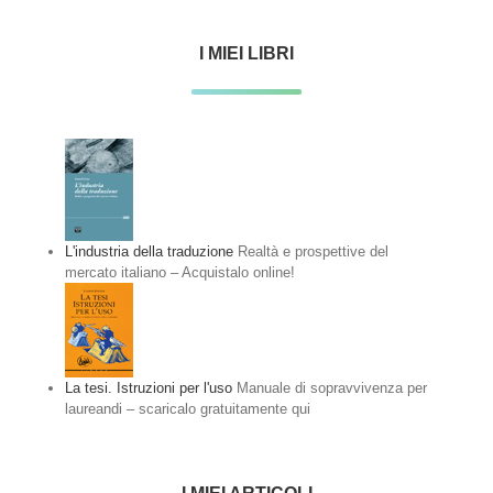
I MIEI LIBRI
L'industria della traduzione
Realtà e prospettive del
mercato italiano – Acquistalo online!
La tesi. Istruzioni per l'uso
Manuale di sopravvivenza per
laureandi – scaricalo gratuitamente qui