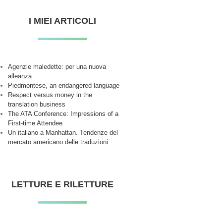
I MIEI ARTICOLI
Agenzie maledette: per una nuova
alleanza
Piedmontese, an endangered language
Respect versus money in the
translation business
The ATA Conference: Impressions of a
First-time Attendee
Un italiano a Manhattan. Tendenze del
mercato americano delle traduzioni
LETTURE E RILETTURE