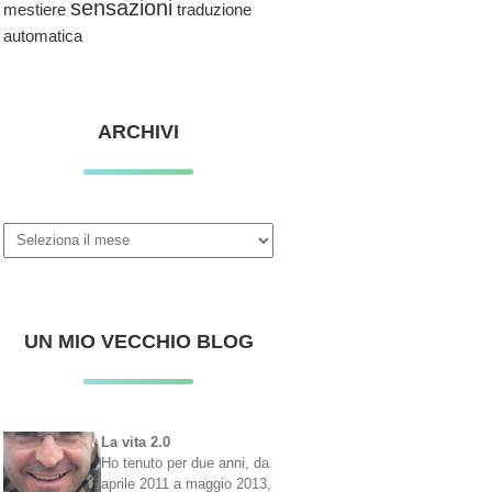
sensazioni
traduzione
mestiere
automatica
ARCHIVI
Archivi
UN MIO VECCHIO BLOG
La vita 2.0
Ho tenuto per due anni, da
aprile 2011 a maggio 2013,