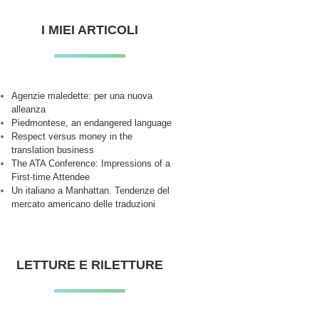
I MIEI ARTICOLI
Agenzie maledette: per una nuova
alleanza
Piedmontese, an endangered language
Respect versus money in the
translation business
The ATA Conference: Impressions of a
First-time Attendee
Un italiano a Manhattan. Tendenze del
mercato americano delle traduzioni
LETTURE E RILETTURE