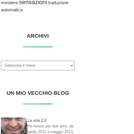
sensazioni
traduzione
mestiere
automatica
ARCHIVI
Archivi
UN MIO VECCHIO BLOG
La vita 2.0
Ho tenuto per due anni, da
aprile 2011 a maggio 2013,