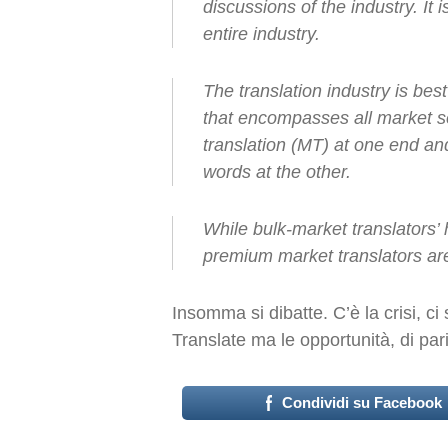
discussions of the industry. It 
entire industry.
The translation industry is be
that encompasses all market s
translation (MT) at one end and
words at the other.
While bulk-market translators’ 
premium market translators are 
Insomma si dibatte. C’è la crisi, ci
Translate ma le opportunità, di pa
Condividi su Facebook