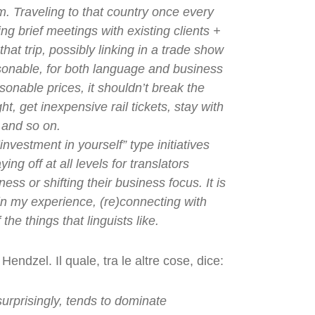
. Traveling to that country once every
ng brief meetings with existing clients +
hat trip, possibly linking in a trade show
asonable, for both language and business
onable prices, it shouldn’t break the
t, get inexpensive rail tickets, stay with
 and so on.
“investment in yourself” type initiatives
ing off at all levels for translators
ness or shifting their business focus. It is
 in my experience, (re)connecting with
he things that linguists like.
Hendzel. Il quale, tra le altre cose, dice:
urprisingly, tends to dominate