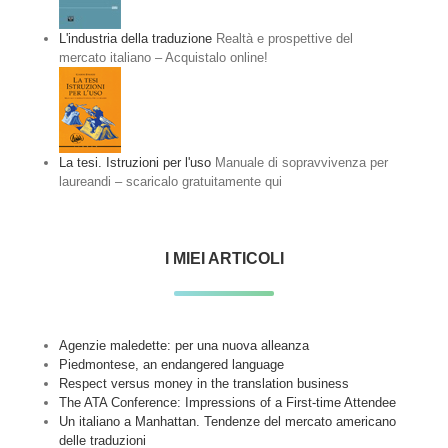
L'industria della traduzione
Realtà e prospettive del
mercato italiano – Acquistalo online!
La tesi. Istruzioni per l'uso
Manuale di sopravvivenza per
laureandi – scaricalo gratuitamente qui
I MIEI ARTICOLI
Agenzie maledette: per una nuova alleanza
Piedmontese, an endangered language
Respect versus money in the translation business
The ATA Conference: Impressions of a First-time Attendee
Un italiano a Manhattan. Tendenze del mercato americano
delle traduzioni