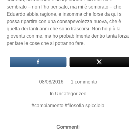
sembrato – non l’ho pensato, ma mi è sembrato – che
Eduardo abbia ragione, e insomma che forse da qui si
possa ripartire con una consapevolezza nuova, che è
quella dei tanti anni che sono trascorsi. Non ho più la
gioventù con me, ma ho probabilmente dentro tanta forza
per fare le cose che si potranno fare.
08/08/2016
1 commento
In
Uncategorized
#
cambiamento
#
filosofia spicciola
Commenti