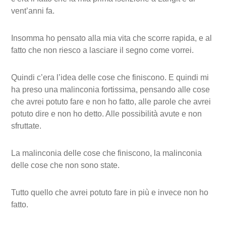
vent’anni fa.
Insomma ho pensato alla mia vita che scorre rapida, e al
fatto che non riesco a lasciare il segno come vorrei.
Quindi c’era l’idea delle cose che finiscono. E quindi mi
ha preso una malinconia fortissima, pensando alle cose
che avrei potuto fare e non ho fatto, alle parole che avrei
potuto dire e non ho detto. Alle possibilità avute e non
sfruttate.
La malinconia delle cose che finiscono, la malinconia
delle cose che non sono state.
Tutto quello che avrei potuto fare in più e invece non ho
fatto.