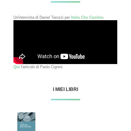
Un'intervista di Daniel Tarozzi per
Italia Che Cambia
:
Qui
l'articolo di Paolo Cignini.
I MIEI LIBRI