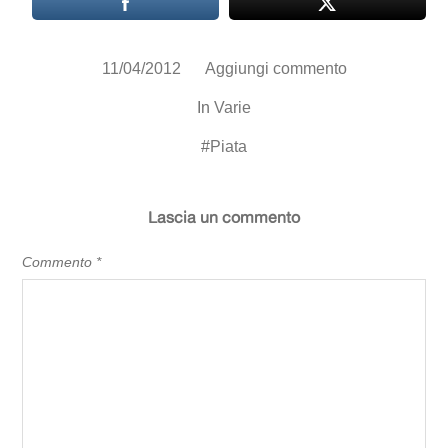
11/04/2012
Aggiungi commento
In
Varie
#
Piata
Lascia un commento
Commento
*