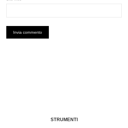
STRUMENTI