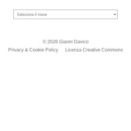
Archivi
© 2026 Gianni Davico
Privacy & Cookie Policy
Licenza Creative Commons