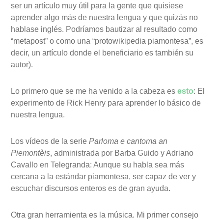
ser un artículo muy útil para la gente que quisiese
aprender algo más de nuestra lengua y que quizás no
hablase inglés. Podríamos bautizar al resultado como
“metapost” o como una “protowikipedia piamontesa”, es
decir, un artículo donde el beneficiario es también su
autor).
Lo primero que se me ha venido a la cabeza es
esto
: El
experimento de Rick Henry para aprender lo básico de
nuestra lengua.
Los vídeos de la serie
Parloma e cantoma an
Piemontèis
, administrada por Barba Guido y Adriano
Cavallo en Telegranda: Aunque su habla sea más
cercana a la estándar piamontesa, ser capaz de ver y
escuchar discursos enteros es de gran ayuda.
Otra gran herramienta es la música. Mi primer consejo