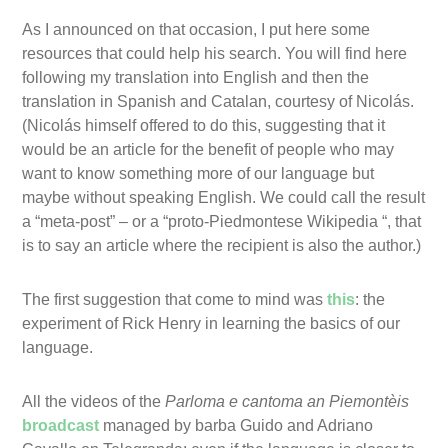
As I announced on that occasion, I put here some
resources that could help his search. You will find here
following my translation into English and then the
translation in Spanish and Catalan, courtesy of Nicolás.
(Nicolás himself offered to do this, suggesting that it
would be an article for the benefit of people who may
want to know something more of our language but
maybe without speaking English. We could call the result
a “meta-post” – or a “proto-Piedmontese Wikipedia “, that
is to say an article where the recipient is also the author.)
The first suggestion that come to mind was
this
: the
experiment of Rick Henry in learning the basics of our
language.
All the videos of the
Parloma e cantoma an Piemontèis
broadcast
managed by barba Guido and Adriano