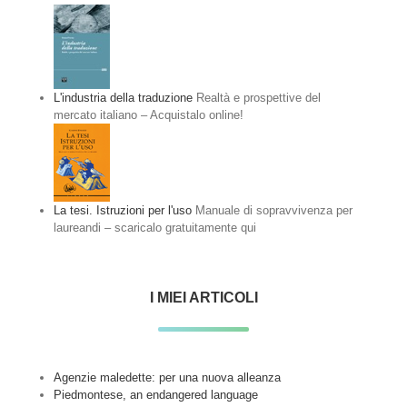
L'industria della traduzione
Realtà e prospettive del
mercato italiano – Acquistalo online!
La tesi. Istruzioni per l'uso
Manuale di sopravvivenza per
laureandi – scaricalo gratuitamente qui
I MIEI ARTICOLI
Agenzie maledette: per una nuova alleanza
Piedmontese, an endangered language