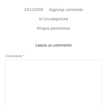
24/12/2009
Aggiungi commento
In
Uncategorized
#
lingua piemontese
Lascia un commento
Commento
*