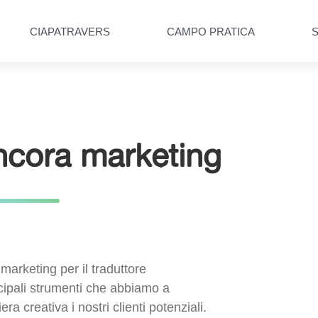
CIAPATRAVERS
CAMPO PRATICA
ncora marketing
marketing per il traduttore
ncipali strumenti che abbiamo a
ra creativa i nostri clienti potenziali.