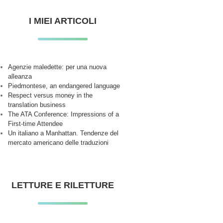
I MIEI ARTICOLI
Agenzie maledette: per una nuova
alleanza
Piedmontese, an endangered language
Respect versus money in the
translation business
The ATA Conference: Impressions of a
First-time Attendee
Un italiano a Manhattan. Tendenze del
mercato americano delle traduzioni
LETTURE E RILETTURE