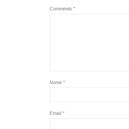
Commento
*
Nome
*
Email
*