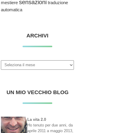
sensazioni
traduzione
mestiere
automatica
ARCHIVI
Archivi
UN MIO VECCHIO BLOG
La vita 2.0
Ho tenuto per due anni, da
aprile 2011 a maggio 2013,