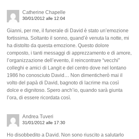
Catherine Chapelle
30/01/2012 alle 12:04
Gianni, per me, il funerale di David è stato un’emozione
fortissima. Soltanto il sonno, quand’è venuta la notte, mi
ha distolto da questa emozione. Questo dolore
composto, i tanti messaggi di apprezzamento e di amore,
l’organizzazione dell’evento, il reincontrare “vecchi”
colleghi e amici di Langit e del centro dove nel lontano
1986 ho conosciuto David… Non dimenticherò mai il
volto del papà di David, bagnoto di lacrime ma così
dolce e dignitoso. Spero anch’io, quando sarà giunta
l’ora, di essere ricordata così.
Andrea Tuveri
31/01/2012 alle 17:30
Ho disobbedito a David. Non sono riuscito a salutarlo