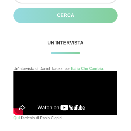
UN’INTERVISTA
Un'intervista di Daniel Tarozzi per
Italia Che Cambia
:
Qui
l'articolo di Paolo Cignini.