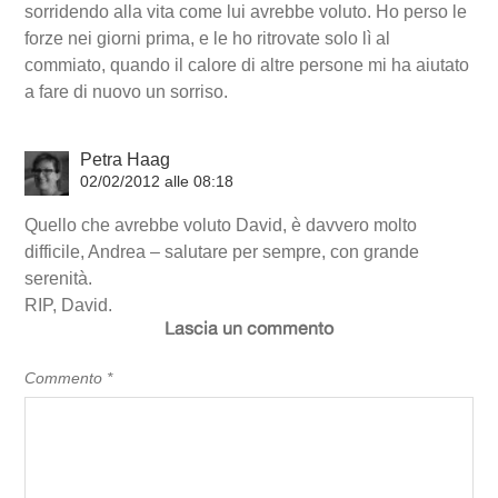
sorridendo alla vita come lui avrebbe voluto. Ho perso le
forze nei giorni prima, e le ho ritrovate solo lì al
commiato, quando il calore di altre persone mi ha aiutato
a fare di nuovo un sorriso.
Petra Haag
02/02/2012 alle 08:18
Quello che avrebbe voluto David, è davvero molto
difficile, Andrea – salutare per sempre, con grande
serenità.
RIP, David.
Lascia un commento
Commento
*