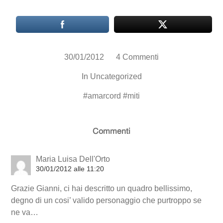
30/01/2012
4 Commenti
In
Uncategorized
#
amarcord
#
miti
Commenti
Maria Luisa Dell'Orto
30/01/2012 alle 11:20
Grazie Gianni, ci hai descritto un quadro bellissimo,
degno di un cosi’ valido personaggio che purtroppo se
ne va…