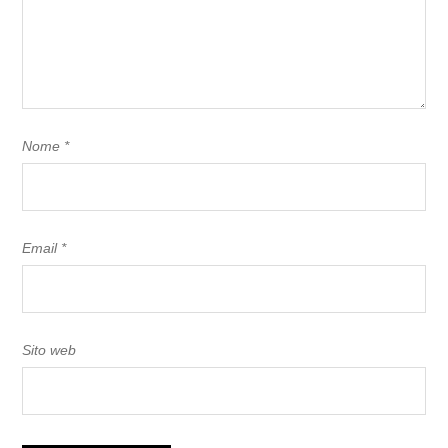
Nome
*
Email
*
Sito web