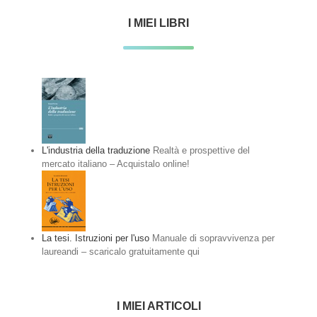
I MIEI LIBRI
L'industria della traduzione
Realtà e prospettive del
mercato italiano – Acquistalo online!
La tesi. Istruzioni per l'uso
Manuale di sopravvivenza per
laureandi – scaricalo gratuitamente qui
I MIEI ARTICOLI