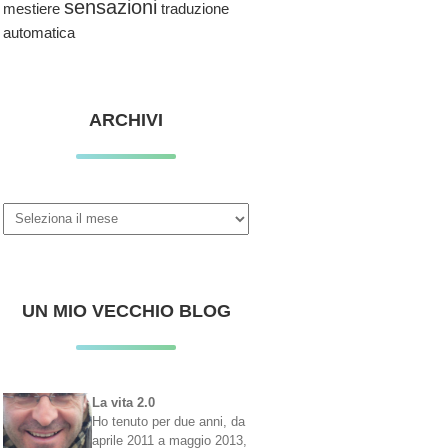
sensazioni
traduzione
mestiere
automatica
ARCHIVI
Archivi
UN MIO VECCHIO BLOG
La vita 2.0
Ho tenuto per due anni, da
aprile 2011 a maggio 2013,