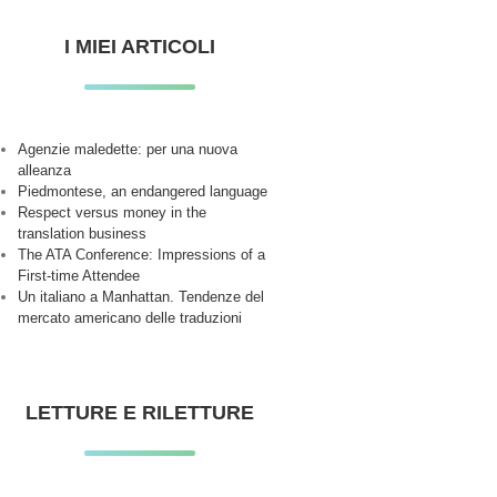
I MIEI ARTICOLI
Agenzie maledette: per una nuova
alleanza
Piedmontese, an endangered language
Respect versus money in the
translation business
The ATA Conference: Impressions of a
First-time Attendee
Un italiano a Manhattan. Tendenze del
mercato americano delle traduzioni
LETTURE E RILETTURE