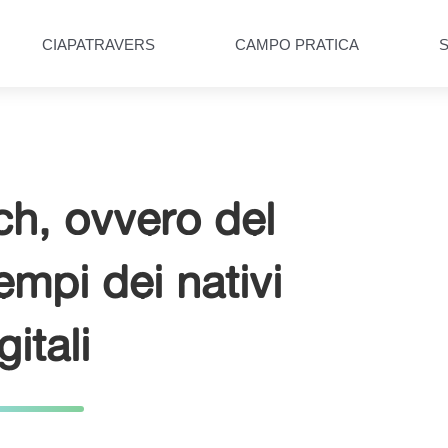
CIAPATRAVERS
CAMPO PRATICA
ch, ovvero del
empi dei nativi
gitali