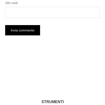
Sito web
STRUMENTI