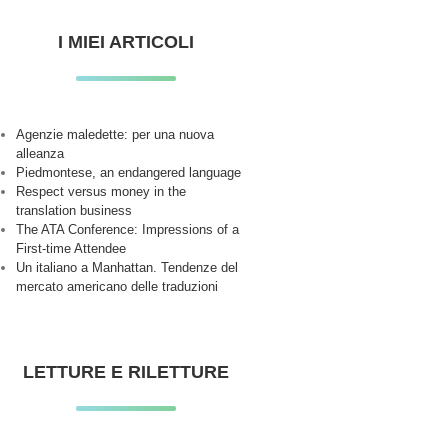
I MIEI ARTICOLI
Agenzie maledette: per una nuova
alleanza
Piedmontese, an endangered language
Respect versus money in the
translation business
The ATA Conference: Impressions of a
First-time Attendee
Un italiano a Manhattan. Tendenze del
mercato americano delle traduzioni
LETTURE E RILETTURE