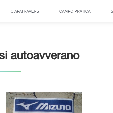
CIAPATRAVERS
CAMPO PRATICA
 si autoavverano