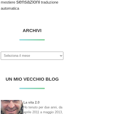
sensazioni
traduzione
mestiere
automatica
ARCHIVI
Archivi
UN MIO VECCHIO BLOG
La vita 2.0
Ho tenuto per due anni, da
aprile 2011 a maggio 2013,