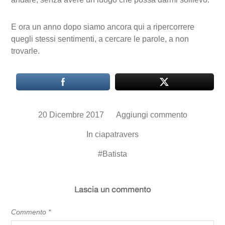
E ora un anno dopo siamo ancora qui a ripercorrere
quegli stessi sentimenti, a cercare le parole, a non
trovarle.
20 Dicembre 2017
Aggiungi commento
In
ciapatravers
#
Batista
Lascia un commento
Commento
*