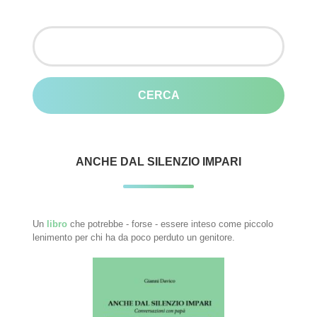
Ricerca
per:
ANCHE DAL SILENZIO IMPARI
Un
libro
che potrebbe - forse - essere inteso come piccolo
lenimento per chi ha da poco perduto un genitore.