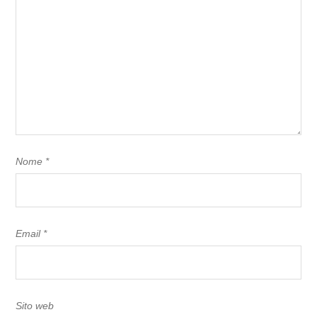
Nome
*
Email
*
Sito web