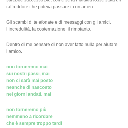
raffreddore che poteva passare in un amen.
Gli scambi di telefonate e di messaggi con gli amici,
l’incredulità, la costernazione, il rimpianto.
Dentro di me pensare di non aver fatto nulla per aiutare
l’amico.
non torneremo mai
sui nostri passi, mai
non ci sarà mai posto
neanche di nascosto
nei giorni andati, mai
non torneremo più
nemmeno a ricordare
che è sempre troppo tardi