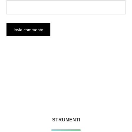
STRUMENTI