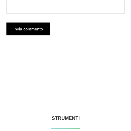
STRUMENTI