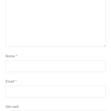
Nome
*
Email
*
Sito web