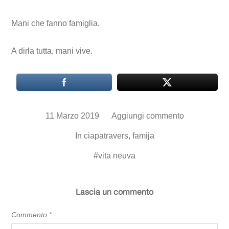
Mani che fanno famiglia.
A dirla tutta, mani vive.
11 Marzo 2019
Aggiungi commento
In
ciapatravers
,
famija
#
vita neuva
Lascia un commento
Commento
*