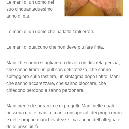
Le mani di un uomo nel
suo cinquantaduesimo
anno di età.
Le mani di un uomo che ha fatto tanti errori.
Le mani di qualcuno che non deve più fare finta.
Mani che sanno scagliare un driver con discreta perizia,
che sanno tirare un putt con delicatezza, che sanno
solfeggiare sulla tastiera, un sintagma dopo l’altro. Mani
che sanno accarezzare, che sanno bloccare, che
chiedono perdono e sanno perdonare.
Mani piene di speranza e di progetti. Mani nelle quali
nessuna croce manca, mani consapevoli dei propri errori
e delle proprie manchevolezze; ma anche dell’allegria e
delle possibilità.