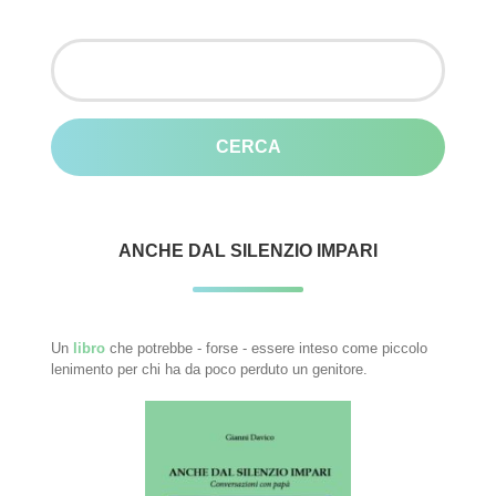
Ricerca
per:
ANCHE DAL SILENZIO IMPARI
Un
libro
che potrebbe - forse - essere inteso come piccolo
lenimento per chi ha da poco perduto un genitore.