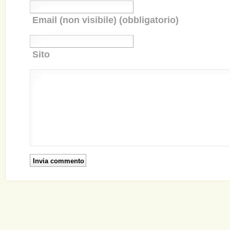
Email (non visibile) (obbligatorio)
Sito