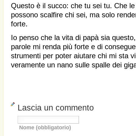
Questo è il succo: che tu sei tu. Che le
possono scalfire chi sei, ma solo render
forte.
Io penso che la vita di papà sia questo
parole mi renda più forte e di consegue
strumenti per poter aiutare chi mi sta v
veramente un nano sulle spalle dei giga
Lascia un commento
Nome (obbligatorio)