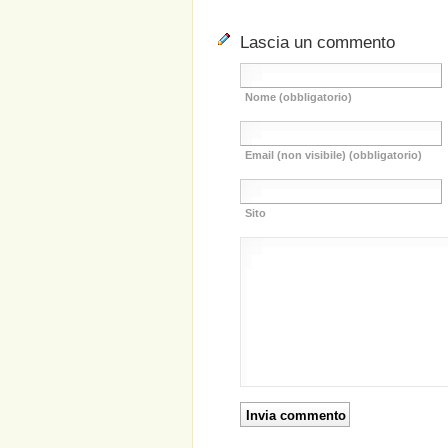
Lascia un commento
Nome (obbligatorio)
Email (non visibile) (obbligatorio)
Sito