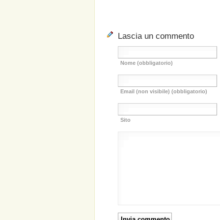
Lascia un commento
Nome (obbligatorio)
Email (non visibile) (obbligatorio)
Sito