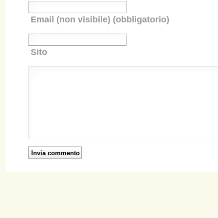
Email (non visibile) (obbligatorio)
Sito