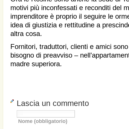
motivi più inconfessati e reconditi del 
imprenditore è proprio il seguire le orm
idea di giustizia e rettitudine a presci
altra cosa.
Fornitori, traduttori, clienti e amici sono
bisogno di preavviso – nell’appartament
madre superiora.
Lascia un commento
Nome (obbligatorio)