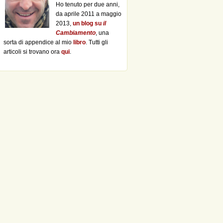
Ho tenuto per due anni,
da aprile 2011 a maggio
2013,
un blog su
il
Cambiamento
, una
sorta di appendice al mio
libro
. Tutti gli
articoli si trovano ora
qui
.