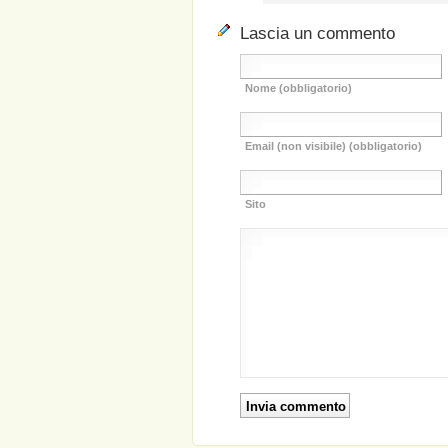
Lascia un commento
Nome (obbligatorio)
Email (non visibile) (obbligatorio)
Sito