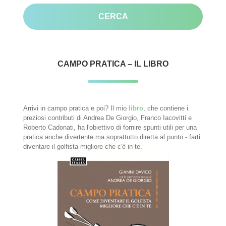
CAMPO PRATICA – IL LIBRO
Arrivi in campo pratica e poi? Il mio
libro
, che contiene i
preziosi contributi di Andrea De Giorgio, Franco Iacovitti e
Roberto Cadonati, ha l'obiettivo di fornire spunti utili per una
pratica anche divertente ma soprattutto diretta al punto - farti
diventare il golfista migliore che c'è in te.