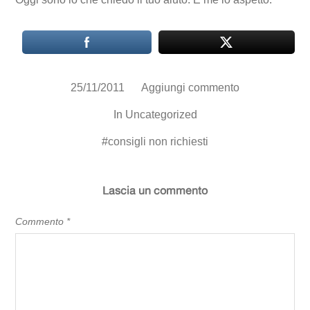
25/11/2011
Aggiungi commento
In
Uncategorized
#
consigli non richiesti
Lascia un commento
Commento
*