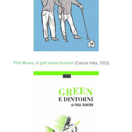
Phil Moore, Il golf senza fronzoli
(Caissa Italia, 2023).