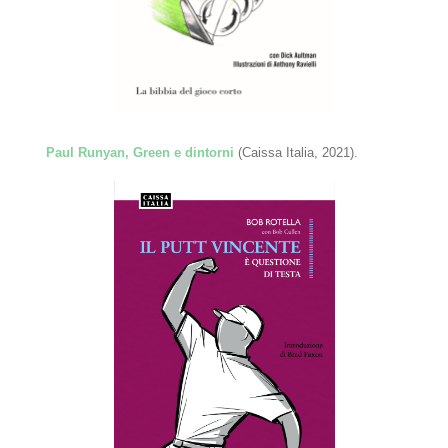
Paul Runyan, Green e dintorni
(Caissa Italia, 2021).