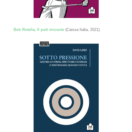
Bob Rotella, Il putt vincente
(Caissa Italia, 2021).