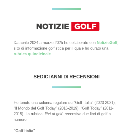
Da aprile 2024 a marzo 2025 ho collaborato con
NotizieGolf
,
sito di informazione golfistica per il quale ho curato una
rubrica quindicinale
.
SEDICI ANNI DI RECENSIONI
Ho tenuto una colonna regolare su "Golf Italia" (2020-2021),
“Il Mondo del Golf Today” (2016-2019), “Golf Today” (2011-
2015). La rubrica,
libri di golf
, recensiva due libri di golf a
numero.
"Golf Italia"
: