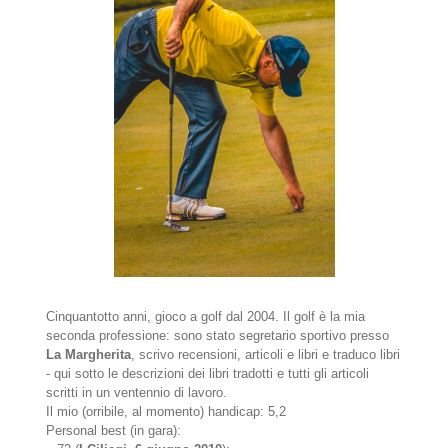
Cinquantotto anni, gioco a golf dal 2004. Il golf è la mia
seconda professione: sono stato segretario sportivo presso
La Margherita
, scrivo recensioni, articoli e libri e traduco libri
- qui sotto le descrizioni dei libri tradotti e tutti gli articoli
scritti in un ventennio di lavoro.
Il mio (orribile, al momento) handicap: 5,2
Personal best (in gara):