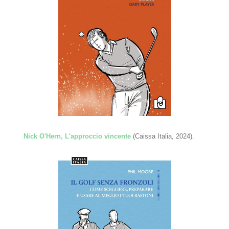
Nick O'Hern, L'approccio vincente
(Caissa Italia, 2024).