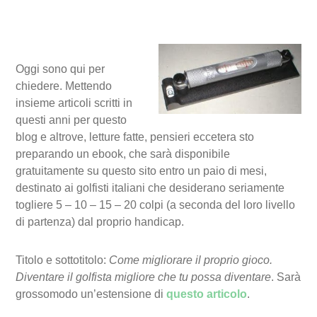
Oggi sono qui per
chiedere. Mettendo
insieme articoli scritti in
questi anni per questo
blog e altrove, letture fatte, pensieri eccetera sto
preparando un ebook, che sarà disponibile
gratuitamente su questo sito entro un paio di mesi,
destinato ai golfisti italiani che desiderano seriamente
togliere 5 – 10 – 15 – 20 colpi (a seconda del loro livello
di partenza) dal proprio handicap.
Titolo e sottotitolo:
Come migliorare il proprio gioco.
Diventare il golfista migliore che tu possa diventare
. Sarà
grossomodo un’estensione di
questo articolo
.