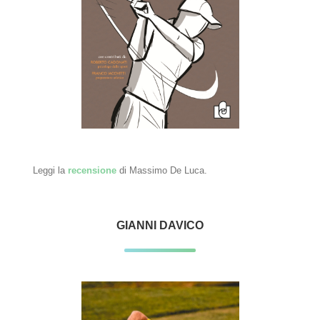
Leggi la
recensione
di Massimo De Luca.
GIANNI DAVICO