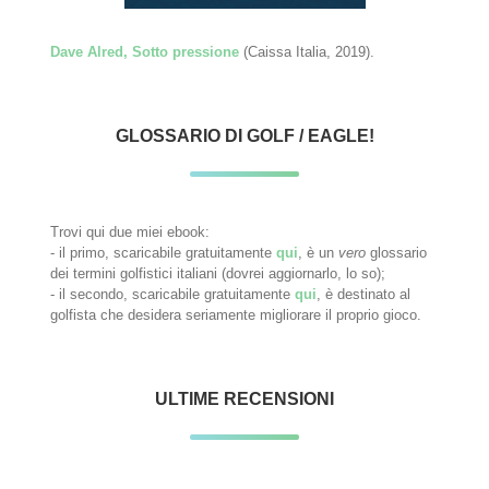
Dave Alred, Sotto pressione
(Caissa Italia, 2019).
GLOSSARIO DI GOLF / EAGLE!
Trovi qui due miei ebook:
- il primo, scaricabile gratuitamente
qui
, è un
vero
glossario
dei termini golfistici italiani (dovrei aggiornarlo, lo so);
- il secondo, scaricabile gratuitamente
qui
, è destinato al
golfista che desidera seriamente migliorare il proprio gioco.
ULTIME RECENSIONI