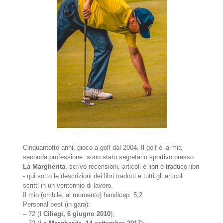
Cinquantotto anni, gioco a golf dal 2004. Il golf è la mia
seconda professione: sono stato segretario sportivo presso
La Margherita
, scrivo recensioni, articoli e libri e traduco libri
- qui sotto le descrizioni dei libri tradotti e tutti gli articoli
scritti in un ventennio di lavoro.
Il mio (orribile, al momento) handicap: 5,2
Personal best (in gara):
– 72 (
I Ciliegi, 6 giugno 2010
);