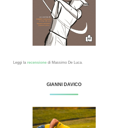
Leggi la
recensione
di Massimo De Luca.
GIANNI DAVICO