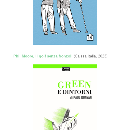
Phil Moore, Il golf senza fronzoli
(Caissa Italia, 2023).