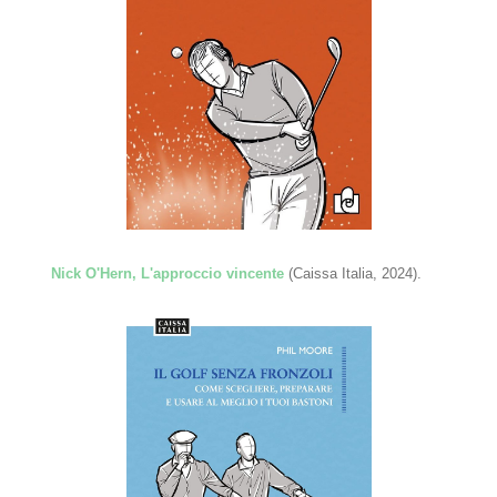
Nick O'Hern, L'approccio vincente
(Caissa Italia, 2024).