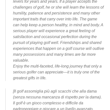
levels for years and years. If a player accepts the
challenges of golf, he or she will learn the lessons of
humility, patience and persistence and many other
important traits that carry over into life. The game
can help keep a person healthy, in mind and body. A
serious player will experience a great feeling of
satisfaction and occasional perfection during the
pursuit of playing golf well. Friendships and shared
experiences that happen on a golf course will outlive
many possessions and many times are far more
valuable.
Enjoy the multi-faceted, life-long journey that only a
serious golfer can appreciate—it is truly one of the
greatest gifts in life.
[Il golf assomiglia più agli scacchi che alla dama
(senza nessuna mancanza di rispetto per la dama).
Il golf è un gioco complesso e difficile da
padroneggiare e giocare a un livello avanzato.