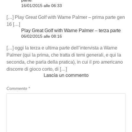
16/01/2015 alle 06:33
[…] Play Great Golf with Warne Palmer – prima parte gen
16 […]
Play Great Golf with Warne Palmer – terza parte
06/02/2015 alle 08:16
[…] oggi la terza e ultima parte dell’intervista a Warne
Palmer (qui la prima, che tratta di temi generali, e qui la
seconda, che parla della pratica), in cui il pro americano
discorre di gioco corto, di […]
Lascia un commento
Commento
*