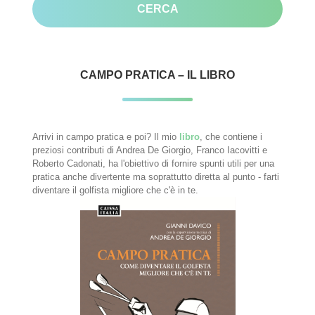
CAMPO PRATICA – IL LIBRO
Arrivi in campo pratica e poi? Il mio
libro
, che contiene i
preziosi contributi di Andrea De Giorgio, Franco Iacovitti e
Roberto Cadonati, ha l'obiettivo di fornire spunti utili per una
pratica anche divertente ma soprattutto diretta al punto - farti
diventare il golfista migliore che c'è in te.