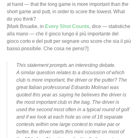
at hand — that the long game is more important than the
short game and putt, in order to score the lowest. What
do you think?
[Mark Broadie, in
Every Shot Counts
, dice — statistiche
alla mano — che il gioco lungo è più importante del
gioco corto e del putt per segnare uno score che sia il più
basso possibile. Che cosa ne pensi?]
This statement prompts an interesting debate.
A similar question relates to a discussion of which
club is more important, the driver or the putter? The
great Italian professional Edoardo Molinari was
quoted this year as saying he believes the driver is
the most important club in the bag. The driver is
used the second most often in a typical round of golf
and if we look at each hole as one of 18 separate
contests within one large contest to make par or
better, the driver starts this mini contest on most of