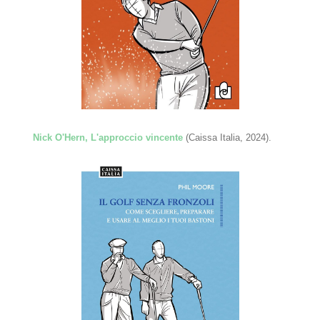
Nick O'Hern, L'approccio vincente
(Caissa Italia, 2024).