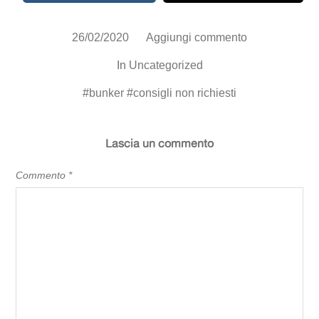
26/02/2020
Aggiungi commento
In
Uncategorized
#
bunker
#
consigli non richiesti
Lascia un commento
Commento
*