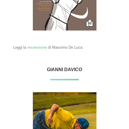
Leggi la
recensione
di Massimo De Luca.
GIANNI DAVICO