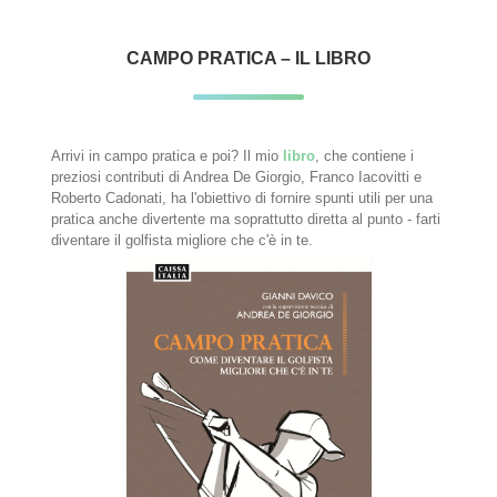
CAMPO PRATICA – IL LIBRO
Arrivi in campo pratica e poi? Il mio
libro
, che contiene i
preziosi contributi di Andrea De Giorgio, Franco Iacovitti e
Roberto Cadonati, ha l'obiettivo di fornire spunti utili per una
pratica anche divertente ma soprattutto diretta al punto - farti
diventare il golfista migliore che c'è in te.