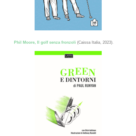
Phil Moore, Il golf senza fronzoli
(Caissa Italia, 2023).