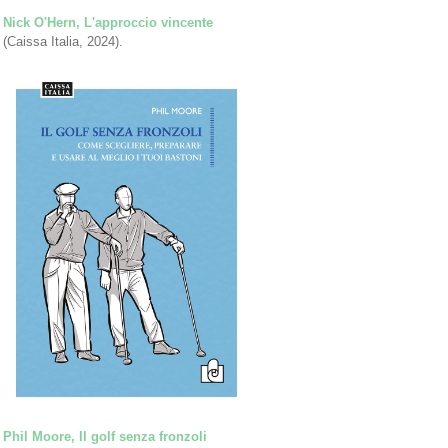
Nick O'Hern, L'approccio vincente
(Caissa Italia, 2024).
Phil Moore, Il golf senza fronzoli