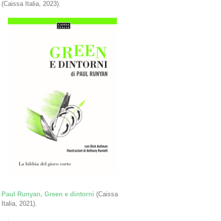
(Caissa Italia, 2023).
Paul Runyan, Green e dintorni
(Caissa
Italia, 2021).