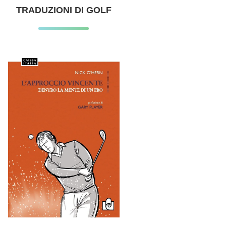
TRADUZIONI DI GOLF