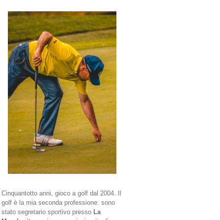
Cinquantotto anni, gioco a golf dal 2004. Il
golf è la mia seconda professione: sono
stato segretario sportivo presso
La