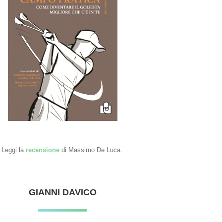
Leggi la
recensione
di Massimo De Luca.
GIANNI DAVICO