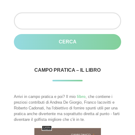
Ricerca
per:
CAMPO PRATICA – IL LIBRO
Arrivi in campo pratica e poi? Il mio
libro
, che contiene i
preziosi contributi di Andrea De Giorgio, Franco Iacovitti e
Roberto Cadonati, ha l'obiettivo di fornire spunti utili per una
pratica anche divertente ma soprattutto diretta al punto - farti
diventare il golfista migliore che c'è in te.