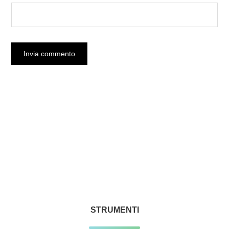
STRUMENTI