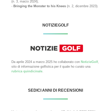
(n. 3, marzo 2024);
-
Bringing the Monster to his Knees
(n. 2, dicembre 2023).
NOTIZIEGOLF
Da aprile 2024 a marzo 2025 ho collaborato con
NotizieGolf
,
sito di informazione golfistica per il quale ho curato una
rubrica quindicinale
.
SEDICI ANNI DI RECENSIONI