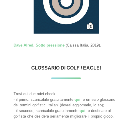
Dave Alred, Sotto pressione
(Caissa Italia, 2019).
GLOSSARIO DI GOLF / EAGLE!
Trovi qui due miei ebook:
- il primo, scaricabile gratuitamente
qui
, è un
vero
glossario
dei termini golfistici italiani (dovrei aggiornarlo, lo so);
- il secondo, scaricabile gratuitamente
qui
, è destinato al
golfista che desidera seriamente migliorare il proprio gioco.