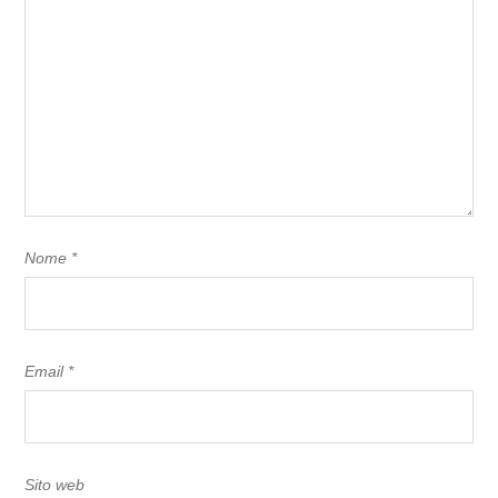
Nome
*
Email
*
Sito web