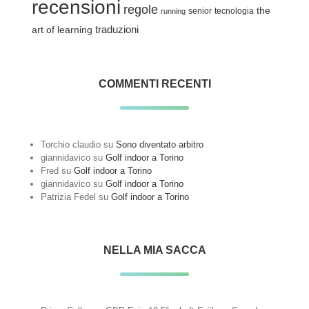
recensioni
regole
the
senior
tecnologia
running
traduzioni
art of learning
COMMENTI RECENTI
Torchio claudio
su
Sono diventato arbitro
giannidavico
su
Golf indoor a Torino
Fred
su
Golf indoor a Torino
giannidavico
su
Golf indoor a Torino
Patrizia Fedel
su
Golf indoor a Torino
NELLA MIA SACCA