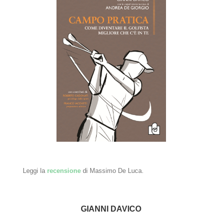
Leggi la
recensione
di Massimo De Luca.
GIANNI DAVICO