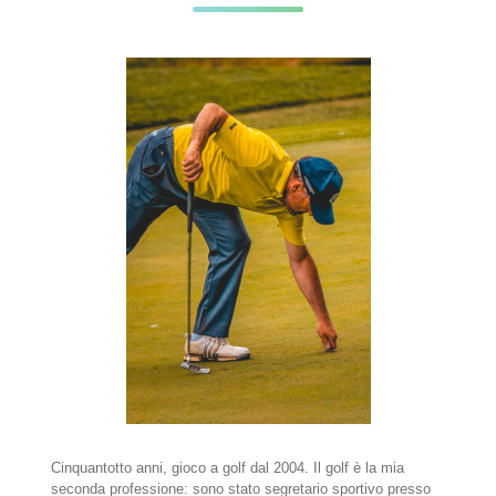
Cinquantotto anni, gioco a golf dal 2004. Il golf è la mia
seconda professione: sono stato segretario sportivo presso