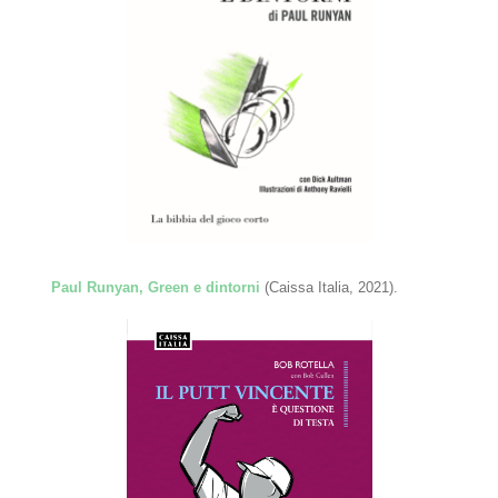
Paul Runyan, Green e dintorni
(Caissa Italia, 2021).