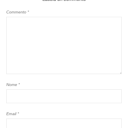
Commento
*
Nome
*
Email
*