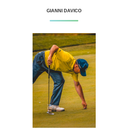
GIANNI DAVICO