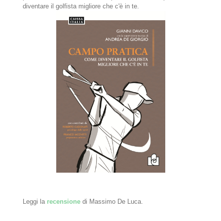
diventare il golfista migliore che c'è in te.
Leggi la
recensione
di Massimo De Luca.