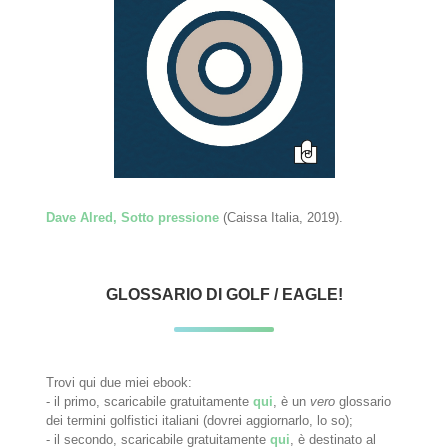
Dave Alred, Sotto pressione
(Caissa Italia, 2019).
GLOSSARIO DI GOLF / EAGLE!
Trovi qui due miei ebook:
- il primo, scaricabile gratuitamente
qui
, è un
vero
glossario
dei termini golfistici italiani (dovrei aggiornarlo, lo so);
- il secondo, scaricabile gratuitamente
qui
, è destinato al