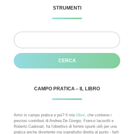
STRUMENTI
Ricerca
per:
CAMPO PRATICA – IL LIBRO
Arrivi in campo pratica e poi? Il mio
libro
, che contiene i
preziosi contributi di Andrea De Giorgio, Franco Iacovitti e
Roberto Cadonati, ha l'obiettivo di fornire spunti utili per una
pratica anche divertente ma soprattutto diretta al punto - farti