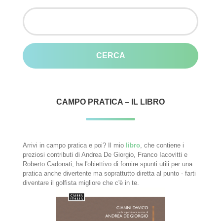
Ricerca
per:
CAMPO PRATICA – IL LIBRO
Arrivi in campo pratica e poi? Il mio
libro
, che contiene i
preziosi contributi di Andrea De Giorgio, Franco Iacovitti e
Roberto Cadonati, ha l'obiettivo di fornire spunti utili per una
pratica anche divertente ma soprattutto diretta al punto - farti
diventare il golfista migliore che c'è in te.