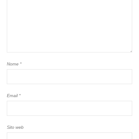
Nome
*
Email
*
Sito web