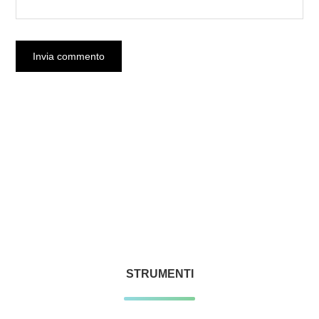
STRUMENTI