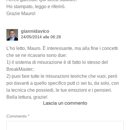
Ho stampato, leggo e riferirò.
Grazie Mauro!
giannidavico
24/05/2014 alle 06:28
L’ho letto, Mauro. È interessante, ma alla fine i concetti
che se ne ricavano sono due:
1) il sistema di misurazione è di fatto lo stesso del
BreakMaster;
2) puoi fare tutte le misurazioni teoriche che vuoi, però
poi davanti a quello specifico putt ci sei tu, da solo, con
la tecnica che possiedi, le tue emozioni e i pensieri.
Bella lettura, grazie!
Lascia un commento
Commento
*