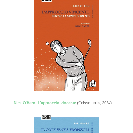
Nick O'Hern, L'approccio vincente
(Caissa Italia, 2024).