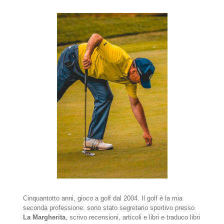
Cinquantotto anni, gioco a golf dal 2004. Il golf è la mia
seconda professione: sono stato segretario sportivo presso
La Margherita
, scrivo recensioni, articoli e libri e traduco libri