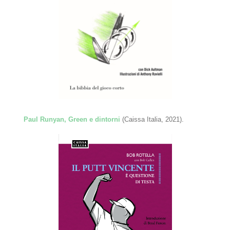
Paul Runyan, Green e dintorni
(Caissa Italia, 2021).