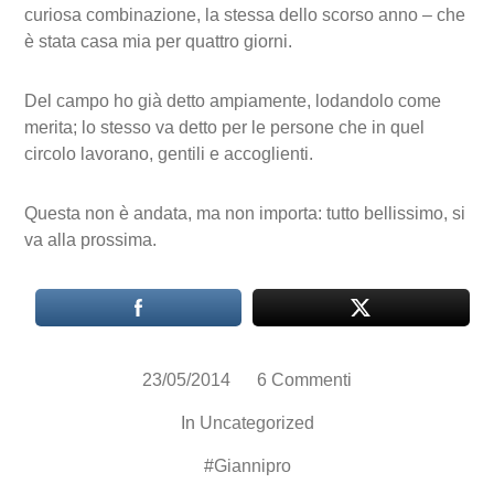
curiosa combinazione, la stessa dello scorso anno – che
è stata casa mia per quattro giorni.
Del campo ho già detto ampiamente, lodandolo come
merita; lo stesso va detto per le persone che in quel
circolo lavorano, gentili e accoglienti.
Questa non è andata, ma non importa: tutto bellissimo, si
va alla prossima.
23/05/2014
6 Commenti
In
Uncategorized
#
Giannipro