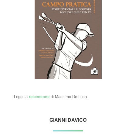
Leggi la
recensione
di Massimo De Luca.
GIANNI DAVICO