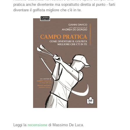
pratica anche divertente ma soprattutto diretta al punto - farti
diventare il golfista migliore che c'è in te.
Leggi la
recensione
di Massimo De Luca.