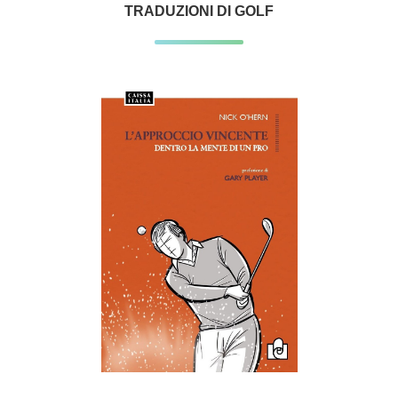
TRADUZIONI DI GOLF