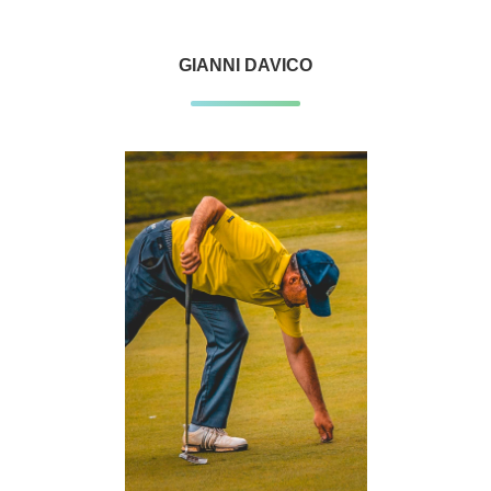
GIANNI DAVICO