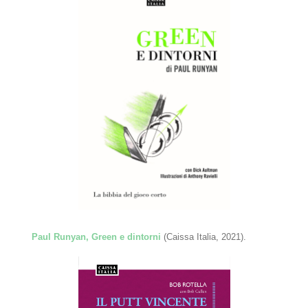
Paul Runyan, Green e dintorni
(Caissa Italia, 2021).