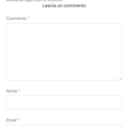
Lascia un commento
Commento
*
Nome
*
Email
*