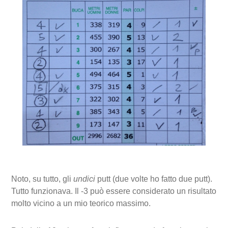
Noto, su tutto, gli
undici
putt (due volte ho fatto due putt).
Tutto funzionava. Il -3 può essere considerato un risultato
molto vicino a un mio teorico massimo.