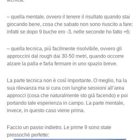
– quella mentale, ovvero il tenere il risultato quando stai
giocando bene, cosa che sabato non sono riuscito a fare:
infatti se dopo 9 buche ero -3, nelle seconde ho fatto +6;
– quella tecnica, più facilmente risolvibile, ovvero gli
approccini dal rough dai 30-50 metri, quando occorre
alzare la palla e farla fermare in uno spazio breve.
La parte tecnica non è così importante. O meglio, ha la
sua rilevanza ma si cura con lunghe sessioni all’area
approcci (cosa che naturalmente sto già facendo) e poi
portando tale esperienza in campo. La parte mentale,
invece, in questo caso viene prima.
Faccio un passo indietro. Le prime 9 sono state
pressoché perfette: