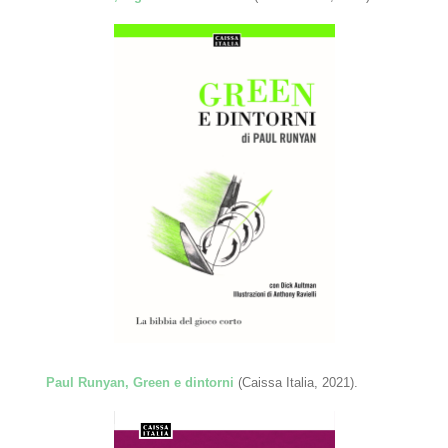
Paul Runyan, Green e dintorni
(Caissa Italia, 2021).