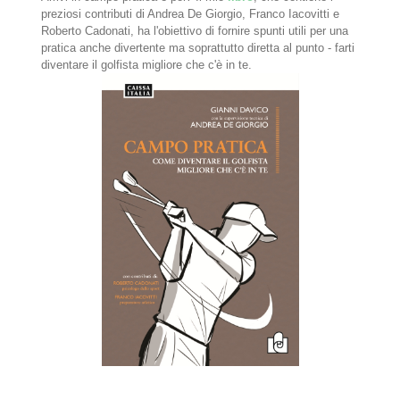
preziosi contributi di Andrea De Giorgio, Franco Iacovitti e
Roberto Cadonati, ha l'obiettivo di fornire spunti utili per una
pratica anche divertente ma soprattutto diretta al punto - farti
diventare il golfista migliore che c'è in te.