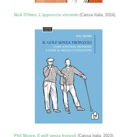
Nick O'Hern, L'approccio vincente
(Caissa Italia, 2024).
Phil Moore, Il golf senza fronzoli
(Caissa Italia, 2023).