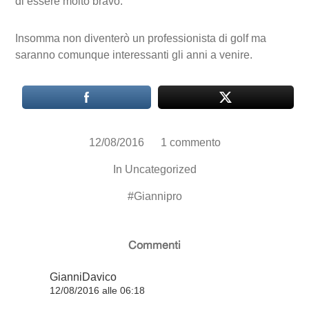
di essere molto bravo.
Insomma non diventerò un professionista di golf ma
saranno comunque interessanti gli anni a venire.
12/08/2016
1 commento
In
Uncategorized
#
Giannipro
Commenti
GianniDavico
12/08/2016 alle 06:18