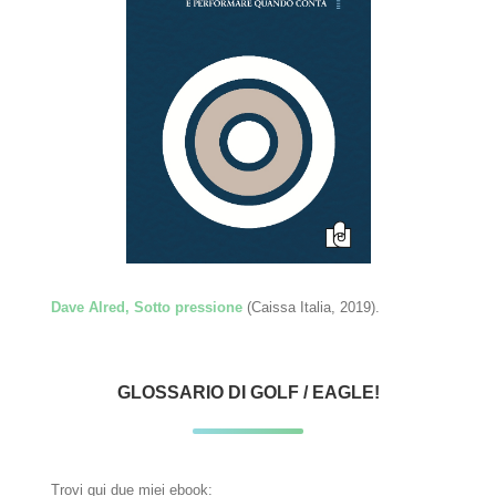
Dave Alred, Sotto pressione
(Caissa Italia, 2019).
GLOSSARIO DI GOLF / EAGLE!
Trovi qui due miei ebook: