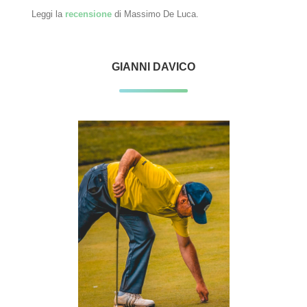
Leggi la
recensione
di Massimo De Luca.
GIANNI DAVICO