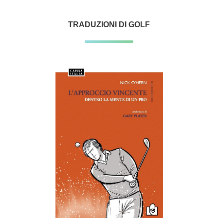
TRADUZIONI DI GOLF